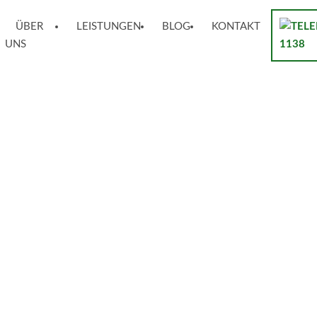
ÜBER
LEISTUNGEN
BLOG
KONTAKT
UNS
1138