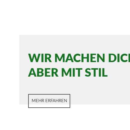
WIR MACHEN DIC
ABER MIT STIL
MEHR ERFAHREN