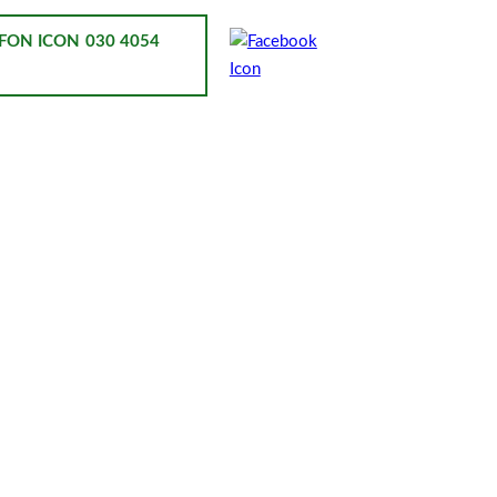
030 4054