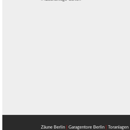
Zäune Berlin
|
Garagentore Berlin
|
Toranlagen 