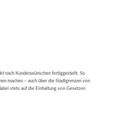
kt nach Kundenwünschen fertiggestellt. So
men machen – auch über die Stadtgrenzen von
dabei stets auf die Einhaltung von Gesetzen