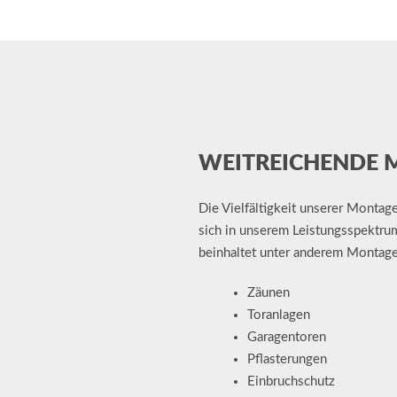
WEITREICHENDE 
Die Vielfältigkeit unserer Montag
sich in unserem Leistungsspektrum
beinhaltet unter anderem Montag
Zäunen
Toranlagen
Garagentoren
Pflasterungen
Einbruchschutz