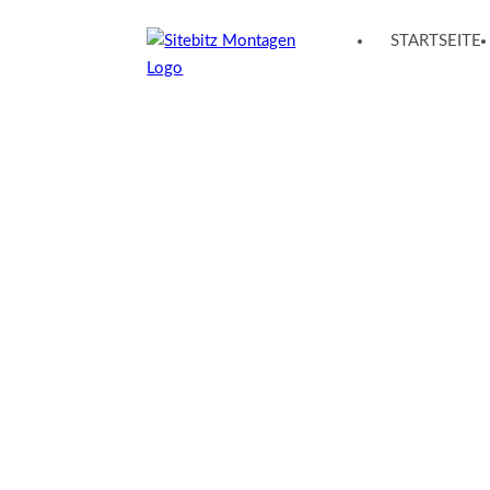
STARTSEITE