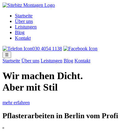
Startseite
Über uns
Leistungen
Blog
Kontakt
030 4054 1138
☰
Startseite
Über uns
Leistungen
Blog
Kontakt
Wir machen Dicht
.
Aber mit Stil
mehr erfahren
Pflasterarbeiten in Berlin vom Profi
º