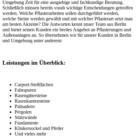
Umgebung Zeit für eine ausgiebige und fachkundige Beratung.
Schließlich müssen bereits vorab wichtige Entscheidungen getroffen
werden. Welche Pflasterarbeiten sollen durchgeführt werden,
welche Steine werden gewählt und mit welcher Pflasterart setzt man
am besten Akzente? Die Antworten kennt unser Team aus Berlin
und bietet seinen Kunden ein breites Angebot an Pflasterungen und
Außenanlagen an. So übernehmen wir für unsere Kunden in Berlin
und Umgebung unter anderem:
Leistungen im Überblick:
Carport-Stellflächen
Fahrspuren
Rasengittersteine
Rasenkantensteine
Palisadenv
Pergolen
Stützwände
Fundamente
Klinkersockel und Pfeiler
Und vieles mehr