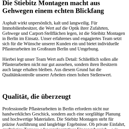
Die Stiebitz Montagen macht aus
Gehwegen einem echten Blickfang
Asphalt wirkt unpersönlich, kalt und langweilig. Für
Immobilienbesitzer, die Wert auf die Optik ihrer Zufahrten,
Gehwege und Carport-Stellflächen legen, ist die Stieibitz Montagen
in Berlin im Einsatz. Unser erfahrenes und engagiertes Team setzt
sich für die Wünsche unserer Kunden ein und bietet individuelle
Pflasterarbeiten im Großraum Berlin und Umgebung.
Hierbei legt unser Team Wert aufs Detail: Schließlich sollen alle
Pflasterarbeiten nicht nur gut aussehen, sondern ihren Besitzern
auch lange erhalten bleiben. Aus diesem Grund hat die
Qualitätskontrolle unserer Arbeiten einen hohen Stellenwert.
Qualität, die überzeugt
Professionelle Pflasterarbeiten in Berlin erfordern nicht nur
handwerkliches Geschick, sondern auch eine sorgfältige Planung
und hochwertige Materialien. Die Stiebitz Montagen steht für
präzise Ausführung und langlebige Ergebnisse. Ob private Einfahrt,