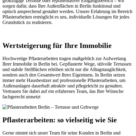
großzügige Terrasse oder repräsentativer Eingangsbereich – wir
sorgen dafür, dass Ihre Außenflächen in Berlin funktional und
optisch ansprechend gestaltet werden. Unsere Erfahrung im Bereich
Pflasterarbeiten ermöglicht es uns, individuelle Lösungen für jedes
Grundstück zu realisieren.
Wertsteigerung für Ihre Immobilie
Hochwertige Pflasterarbeiten tragen maßgeblich zur Aufwertung
Ihrer Immobilie in Berlin bei. Gepflasterte Wege, stilvolle Terrassen
und stabile Stellflächen erhöhen nicht nur die Alltagstauglichkeit,
sondern auch den Gesamtwert Ihres Eigentums. In Berlin setzen
immer mehr Hausbesitzer auf professionelle Pflasterarbeiten, um
Außenanlagen dauerhaft attraktiv und pflegeleicht zu gestalten.
Vertrauen Sie dabei auf ein erfahrenes Team, das Ihre Wünsche
fachgerecht umsetzt
Pflasterarbeiten: so vielseitig wie Sie
Gerne nimmt sich unser Team für seine Kunden in Berlin und