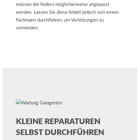
müssen die Federn möglicherweise angepasst
werden. Lassen Sie diese Arbeit jedoch von einem
Fachmann durchführen, um Verletzungen zu
vermeiden.
KLEINE REPARATUREN
SELBST DURCHFÜHREN