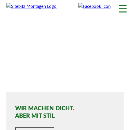
☰
WIR MACHEN DICHT
.
ABER MIT STIL