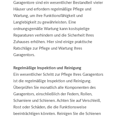
Garagentore sind ein wesentlicher Bestandteil vieler
Häuser und erfordern regelmäßige Pflege und
Wartung, um ihre Funktionsfähigkeit und
Langlebigkeit zu gewährleisten. Eine
ordnungsgemäße Wartung kann kostspielige
Reparaturen verhindern und die Sicherheit Ihres
Zuhauses erhöhen. Hier sind einige praktische
Ratschläge zur Pflege und Wartung Ihres
Garagentors.
Regelmäßige Inspektion und Reinigung
Ein wesentlicher Schritt zur Pflege Ihres Garagentors
ist die regelmäßige Inspektion und Reinigung.
Überprüfen Sie monatlich alle Komponenten des
Garagentors, einschließlich der Federn, Rollen,
Scharniere und Schienen. Achten Sie auf Verschleiß,
Rost oder Schäden, die die Funktionsweise
beeinträchtigen könnten. Reinigen Sie die Schienen