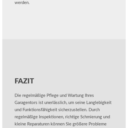
werden.
FAZIT
Die regelmäßige Pflege und Wartung Ihres
Garagentors ist unerlässlich, um seine Langlebigkeit
und Funktionsfähigkeit sicherzustellen. Durch
regelmäßige Inspektionen, richtige Schmierung und
kleine Reparaturen können Sie größere Probleme