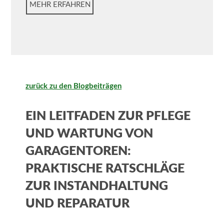
MEHR ERFAHREN
zurück zu den Blogbeiträgen
EIN LEITFADEN ZUR PFLEGE
UND WARTUNG VON
GARAGENTOREN:
PRAKTISCHE RATSCHLÄGE
ZUR INSTANDHALTUNG
UND REPARATUR