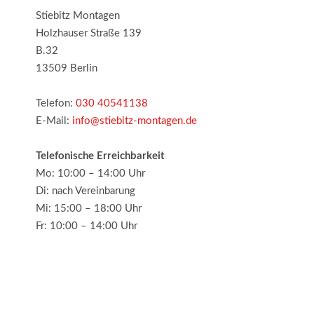
Stiebitz Montagen
Holzhauser Straße 139
B.32
13509 Berlin
Telefon:
030 40541138
E-Mail:
info@stiebitz-montagen.de
Telefonische Erreichbarkeit
Mo: 10:00 – 14:00 Uhr
Di: nach Vereinbarung
Mi: 15:00 – 18:00 Uhr
Fr: 10:00 – 14:00 Uhr