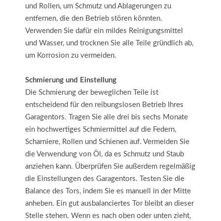
und Rollen, um Schmutz und Ablagerungen zu
entfernen, die den Betrieb stören könnten.
Verwenden Sie dafür ein mildes Reinigungsmittel
und Wasser, und trocknen Sie alle Teile gründlich ab,
um Korrosion zu vermeiden.
Schmierung und Einstellung
Die Schmierung der beweglichen Teile ist
entscheidend für den reibungslosen Betrieb Ihres
Garagentors. Tragen Sie alle drei bis sechs Monate
ein hochwertiges Schmiermittel auf die Federn,
Scharniere, Rollen und Schienen auf. Vermeiden Sie
die Verwendung von Öl, da es Schmutz und Staub
anziehen kann. Überprüfen Sie außerdem regelmäßig
die Einstellungen des Garagentors. Testen Sie die
Balance des Tors, indem Sie es manuell in der Mitte
anheben. Ein gut ausbalanciertes Tor bleibt an dieser
Stelle stehen. Wenn es nach oben oder unten zieht,