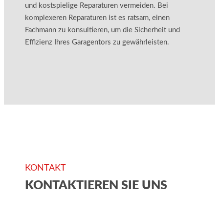
und kostspielige Reparaturen vermeiden. Bei
komplexeren Reparaturen ist es ratsam, einen
Fachmann zu konsultieren, um die Sicherheit und
Effizienz Ihres Garagentors zu gewährleisten.
KONTAKT
KONTAKTIEREN SIE UNS