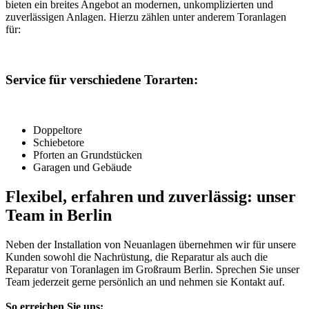
bieten ein breites Angebot an modernen, unkomplizierten und
zuverlässigen Anlagen. Hierzu zählen unter anderem Toranlagen
für:
Service für verschiedene Torarten:
Doppeltore
Schiebetore
Pforten an Grundstücken
Garagen und Gebäude
Flexibel, erfahren und zuverlässig: unser
Team in Berlin
Neben der Installation von Neuanlagen übernehmen wir für unsere
Kunden sowohl die Nachrüstung, die Reparatur als auch die
Reparatur von Toranlagen im Großraum Berlin. Sprechen Sie unser
Team jederzeit gerne persönlich an und nehmen sie Kontakt auf.
So erreichen Sie uns: