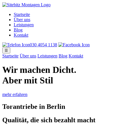
Startseite
Über uns
Leistungen
Blog
Kontakt
030 4054 1138
☰
Startseite
Über uns
Leistungen
Blog
Kontakt
Wir machen Dicht
.
Aber mit Stil
mehr erfahren
Torantriebe in Berlin
Qualität, die sich bezahlt macht