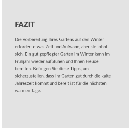
FAZIT
Die Vorbereitung Ihres Gartens auf den Winter
erfordert etwas Zeit und Aufwand, aber sie lohnt
sich. Ein gut gepflegter Garten im Winter kann im
Frühjahr wieder aufblühen und Ihnen Freude
bereiten. Befolgen Sie diese Tipps, um
sicherzustellen, dass Ihr Garten gut durch die kalte
Jahreszeit kommt und bereit ist für die nächsten
warmen Tage.