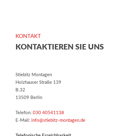
KONTAKT
KONTAKTIEREN SIE UNS
Stiebitz Montagen
Holzhauser Straße 139
B.32
13509 Berlin
Telefon:
030 40541138
E-Mail:
info@stiebitz-montagen.de
Telefonische Erreichbarkeit