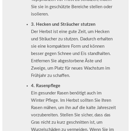
Sie sie in geschützte Bereiche stellen oder
isolieren.
3. Hecken und Sträucher stutzen
Der Herbst ist eine gute Zeit, um Hecken
und Sträucher zu stutzen. Dadurch erhalten
sie eine kompaktere Form und können
besser gegen Schnee und Eis standhalten.
Entfernen Sie abgestorbene Äste und
Zweige, um Platz für neues Wachstum im
Frühjahr zu schaffen.
4. Rasenpflege
Ein gesunder Rasen benötigt auch im
Winter Pflege. Im Herbst sollten Sie Ihren
Rasen mähen, um ihn auf die kalte Jahreszeit
vorzubereiten. Stellen Sie sicher, dass das
Gras nicht zu kurz geschnitten ist, um
Wurzelschäden zu vermeiden. Wenn Sie im