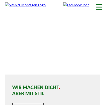
☰
WIR MACHEN DICHT
.
ABER MIT STIL