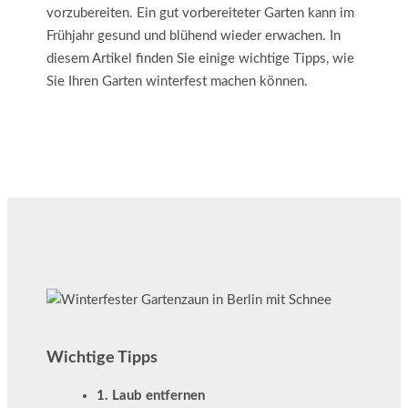
vorzubereiten. Ein gut vorbereiteter Garten kann im
Frühjahr gesund und blühend wieder erwachen. In
diesem Artikel finden Sie einige wichtige Tipps, wie
Sie Ihren Garten winterfest machen können.
Wichtige Tipps
1. Laub entfernen