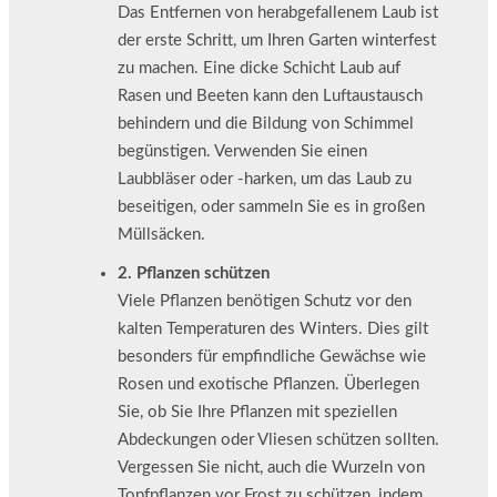
Das Entfernen von herabgefallenem Laub ist
der erste Schritt, um Ihren Garten winterfest
zu machen. Eine dicke Schicht Laub auf
Rasen und Beeten kann den Luftaustausch
behindern und die Bildung von Schimmel
begünstigen. Verwenden Sie einen
Laubbläser oder -harken, um das Laub zu
beseitigen, oder sammeln Sie es in großen
Müllsäcken.
2. Pflanzen schützen
Viele Pflanzen benötigen Schutz vor den
kalten Temperaturen des Winters. Dies gilt
besonders für empfindliche Gewächse wie
Rosen und exotische Pflanzen. Überlegen
Sie, ob Sie Ihre Pflanzen mit speziellen
Abdeckungen oder Vliesen schützen sollten.
Vergessen Sie nicht, auch die Wurzeln von
Topfpflanzen vor Frost zu schützen, indem