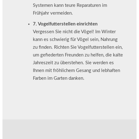
Systemen kann teure Reparaturen im
Frühjahr vermeiden.
7. Vogelfutterstellen einrichten
Vergessen Sie nicht die Vögel! Im Winter
kann es schwierig für Vögel sein, Nahrung
zu finden. Richten Sie Vogelfutterstellen ein,
um gefiederten Freunden zu helfen, die kalte
Jahreszeit zu überstehen. Sie werden es
Ihnen mit fröhlichem Gesang und lebhaften
Farben im Garten danken.