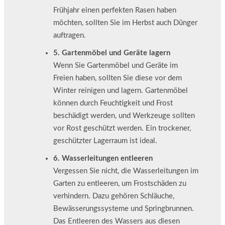
Frühjahr einen perfekten Rasen haben
möchten, sollten Sie im Herbst auch Dünger
auftragen.
5. Gartenmöbel und Geräte lagern
Wenn Sie Gartenmöbel und Geräte im
Freien haben, sollten Sie diese vor dem
Winter reinigen und lagern. Gartenmöbel
können durch Feuchtigkeit und Frost
beschädigt werden, und Werkzeuge sollten
vor Rost geschützt werden. Ein trockener,
geschützter Lagerraum ist ideal.
6. Wasserleitungen entleeren
Vergessen Sie nicht, die Wasserleitungen im
Garten zu entleeren, um Frostschäden zu
verhindern. Dazu gehören Schläuche,
Bewässerungssysteme und Springbrunnen.
Das Entleeren des Wassers aus diesen