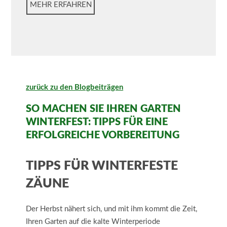
MEHR ERFAHREN
zurück zu den Blogbeiträgen
SO MACHEN SIE IHREN GARTEN
WINTERFEST: TIPPS FÜR EINE
ERFOLGREICHE VORBEREITUNG
TIPPS FÜR WINTERFESTE
ZÄUNE
Der Herbst nähert sich, und mit ihm kommt die Zeit,
Ihren Garten auf die kalte Winterperiode