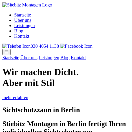
Startseite
Über uns
Leistungen
Blog
Kontakt
030 4054 1138
☰
Startseite
Über uns
Leistungen
Blog
Kontakt
Wir machen Dicht
.
Aber mit Stil
mehr erfahren
Sichtschutzzaun in Berlin
Stiebitz Montagen in Berlin fertigt Ihren
individuellen Sichtschutzzaun