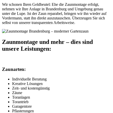
Wir schonen Ihren Geldbeutel: Ehe die Zaunmontage erfolgt,
nehmen wir Ihre Anlage in Brandenburg und Umgebung genau
unter die Lupe. Ist der Zaun reparabel, bringen wir ihn wieder auf
Vordermann, statt ihn direkt auszutauschen. Überzeugen Sie sich
selbst von unserer transparenten Arbeitsweise.
Zaunmontage und mehr – dies sind
unsere Leistungen:
Zaunarten:
Individuelle Beratung
Kreative Lösungen
Zeit- und kostengünstig
Zäune
Toranlagen
Torantrieb
Garagentore
Pflasterungen